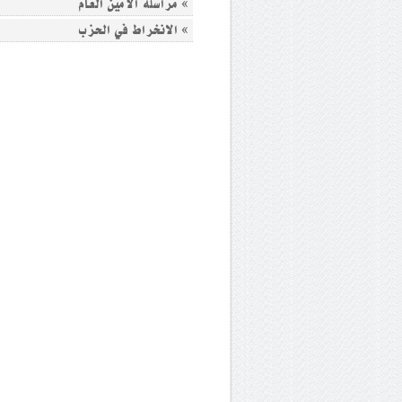
» مراسلة الأمين العام
» الانخراط في الحزب