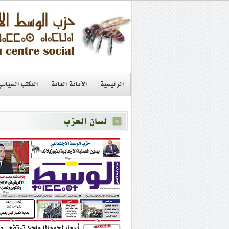
الرئيسية
الأمانة العامة
المكتب السياسي
لسان الحزب